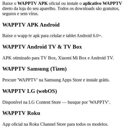
Baixe o
WAPPTV APK
oficial ou instale o
aplicativo WAPPTV
direto da loja do seu aparelho. Todos os downloads são gratuitos,
seguros e sem vírus.
WAPPTV APK Android
Baixe o wapp tv apk para celular e tablet Android 6.0+.
WAPPTV Android TV & TV Box
APK otimizado para TV Box, Xiaomi Mi Box e Android TV.
WAPPTV Samsung (Tizen)
Procure 'WAPPTV' na Samsung Apps Store e instale grátis.
WAPPTV LG (webOS)
Disponível na LG Content Store — busque por 'WAPPTV'.
WAPPTV Roku
App oficial na Roku Channel Store para todos os modelos.