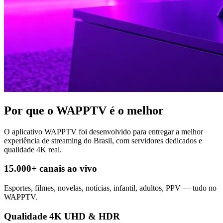
Por que o
WAPPTV
é o melhor
O aplicativo WAPPTV foi desenvolvido para entregar a melhor
experiência de streaming do Brasil, com servidores dedicados e
qualidade 4K real.
15.000+ canais ao vivo
Esportes, filmes, novelas, notícias, infantil, adultos, PPV — tudo no
WAPPTV.
Qualidade 4K UHD & HDR