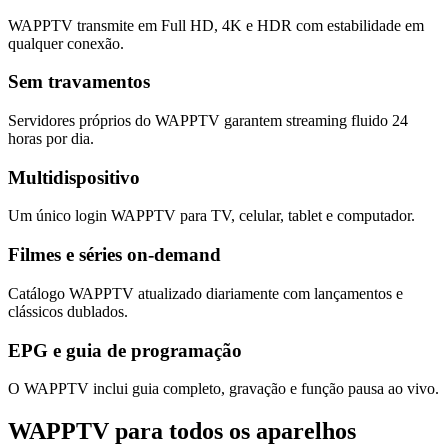
WAPPTV transmite em Full HD, 4K e HDR com estabilidade em
qualquer conexão.
Sem travamentos
Servidores próprios do WAPPTV garantem streaming fluido 24
horas por dia.
Multidispositivo
Um único login WAPPTV para TV, celular, tablet e computador.
Filmes e séries on-demand
Catálogo WAPPTV atualizado diariamente com lançamentos e
clássicos dublados.
EPG e guia de programação
O WAPPTV inclui guia completo, gravação e função pausa ao vivo.
WAPPTV para
todos os aparelhos