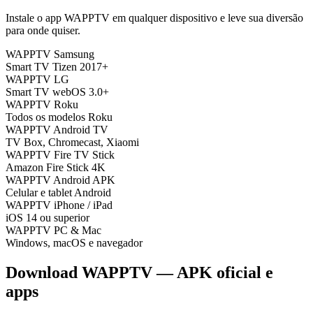
Instale o app WAPPTV em qualquer dispositivo e leve sua diversão
para onde quiser.
WAPPTV Samsung
Smart TV Tizen 2017+
WAPPTV LG
Smart TV webOS 3.0+
WAPPTV Roku
Todos os modelos Roku
WAPPTV Android TV
TV Box, Chromecast, Xiaomi
WAPPTV Fire TV Stick
Amazon Fire Stick 4K
WAPPTV Android APK
Celular e tablet Android
WAPPTV iPhone / iPad
iOS 14 ou superior
WAPPTV PC & Mac
Windows, macOS e navegador
Download
WAPPTV
— APK oficial e
apps